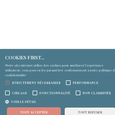
COOKIES FIRST...
Notre site internet utilise des cookies pour améliorer l'expérience
utilisateur, vous pouvez les paramétrer conformément à notre
politique 
confidentialité
STRICTEMENT NÉCESSAIRES
PERFORMANCE
CIBLAGE
FONCTIONNALITÉ
NON CLASSIFIÉS
VOIR LE DÉTAIL
TOUT ACCEPTER
TOUT REFUSER