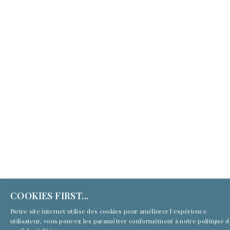
(c) Culture First Services 2026 | Tous droits réservés
COOKIES FIRST...
Notre site internet utilise des cookies pour améliorer l'expérience
utilisateur, vous pouvez les paramétrer conformément à notre
politique 