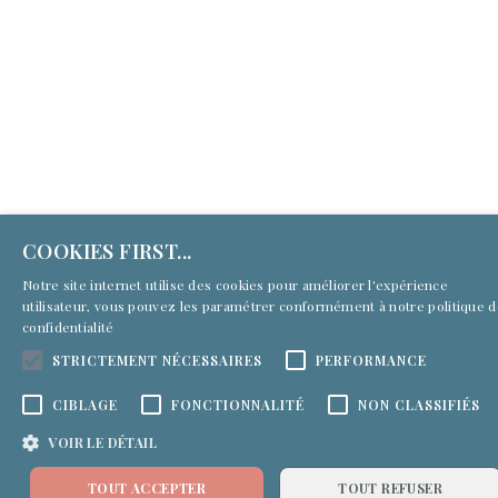
COOKIES FIRST...
Notre site internet utilise des cookies pour améliorer l'expérience
utilisateur, vous pouvez les paramétrer conformément à notre
politique 
confidentialité
STRICTEMENT NÉCESSAIRES
PERFORMANCE
CIBLAGE
FONCTIONNALITÉ
NON CLASSIFIÉS
VOIR LE DÉTAIL
TOUT ACCEPTER
TOUT REFUSER