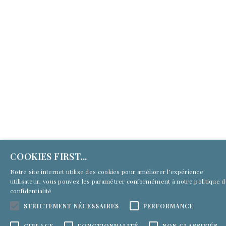
COOKIES FIRST...
Notre site internet utilise des cookies pour améliorer l'expérience
utilisateur, vous pouvez les paramétrer conformément à notre
politique 
confidentialité
STRICTEMENT NÉCESSAIRES
PERFORMANCE