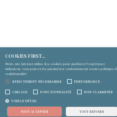
COOKIES FIRST...
Notre site internet utilise des cookies pour améliorer l'expérience
utilisateur, vous pouvez les paramétrer conformément à notre
politique 
confidentialité
STRICTEMENT NÉCESSAIRES
PERFORMANCE
CIBLAGE
FONCTIONNALITÉ
NON CLASSIFIÉS
VOIR LE DÉTAIL
TOUT ACCEPTER
TOUT REFUSER