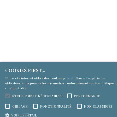
COOKIES FIRST...
Notre site internet utilise des cookies pour améliorer l'expérience
utilisateur, vous pouvez les paramétrer conformément à notre
politique 
confidentialité
STRICTEMENT NÉCESSAIRES
PERFORMANCE
CIBLAGE
FONCTIONNALITÉ
NON CLASSIFIÉS
VOIR LE DÉTAIL