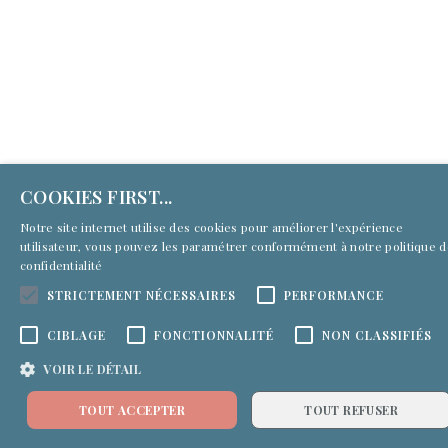
COOKIES FIRST...
Notre site internet utilise des cookies pour améliorer l'expérience
utilisateur, vous pouvez les paramétrer conformément à notre
politique 
confidentialité
STRICTEMENT NÉCESSAIRES
PERFORMANCE
CIBLAGE
FONCTIONNALITÉ
NON CLASSIFIÉS
VOIR LE DÉTAIL
TOUT ACCEPTER
TOUT REFUSER