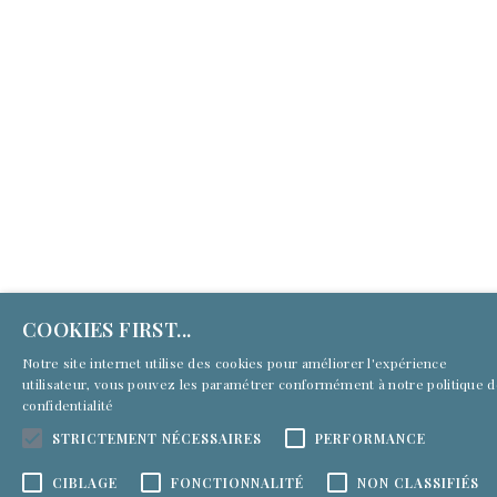
COOKIES FIRST...
Notre site internet utilise des cookies pour améliorer l'expérience
utilisateur, vous pouvez les paramétrer conformément à notre
politique 
confidentialité
STRICTEMENT NÉCESSAIRES
PERFORMANCE
CIBLAGE
FONCTIONNALITÉ
NON CLASSIFIÉS